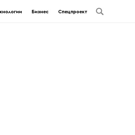
хнологии
Бизнес
Спецпроект