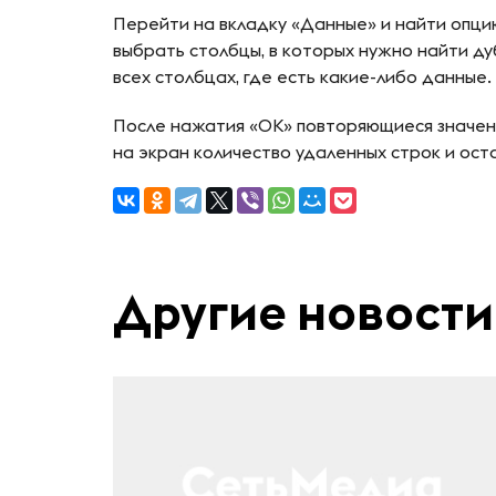
Перейти на вкладку «Данные» и найти опци
выбрать столбцы, в которых нужно найти д
всех столбцах, где есть какие-либо данные.
После нажатия «ОК» повторяющиеся значени
на экран количество удаленных строк и ост
Другие новости