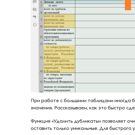
При работе с большими таблицами иногда 
значения. Рассказываем, как это быстро сд
Функция «Удалить дубликаты» позволяет оч
оставить только уникальные. Для быстрого