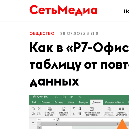
Н
ОБЩЕСТВО
28.07.2023 В 21:21
Как в «Р7-Офис
таблицу от по
данных