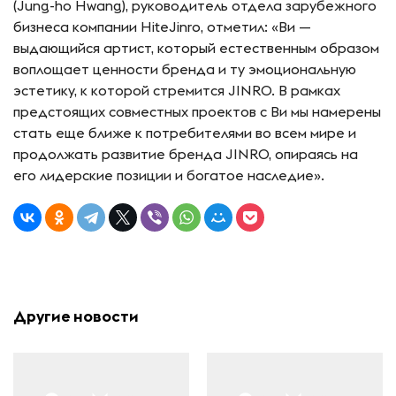
(Jung-ho Hwang), руководитель отдела зарубежного
бизнеса компании HiteJinro, отметил: «Ви —
выдающийся артист, который естественным образом
воплощает ценности бренда и ту эмоциональную
эстетику, к которой стремится JINRO. В рамках
предстоящих совместных проектов с Ви мы намерены
стать еще ближе к потребителями во всем мире и
продолжать развитие бренда JINRO, опираясь на
его лидерские позиции и богатое наследие».
Другие новости