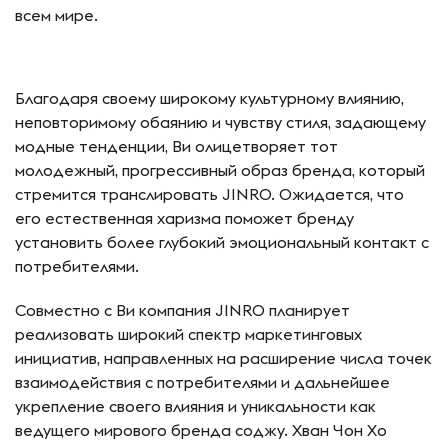
всем мире.
Благодаря своему широкому культурному влиянию,
неповторимому обаянию и чувству стиля, задающему
модные тенденции, Ви олицетворяет тот
молодежный, прогрессивный образ бренда, который
стремится транслировать JINRO. Ожидается, что
его естественная харизма поможет бренду
установить более глубокий эмоциональный контакт с
потребителями.
Совместно с Ви компания JINRO планирует
реализовать широкий спектр маркетинговых
инициатив, направленных на расширение числа точек
взаимодействия с потребителями и дальнейшее
укрепление своего влияния и уникальности как
ведущего мирового бренда соджу. Хван Чон Хо