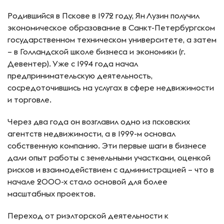
Родившийся в Пскове в 1972 году, Ян Лузин получил
экономическое образование в Санкт-Петербургском
государственном техническом университете, а затем
– в Голландской школе бизнеса и экономики (г.
Девентер). Уже с 1994 года начал
предпринимательскую деятельность,
сосредоточившись на услугах в сфере недвижимости
и торговле.
Через два года он возглавил одно из псковских
агентств недвижимости, а в 1999-м основал
собственную компанию. Эти первые шаги в бизнесе
дали опыт работы с земельными участками, оценкой
рисков и взаимодействием с администрацией – что в
начале 2000-х стало основой для более
масштабных проектов.
Переход от риэлторской деятельности к