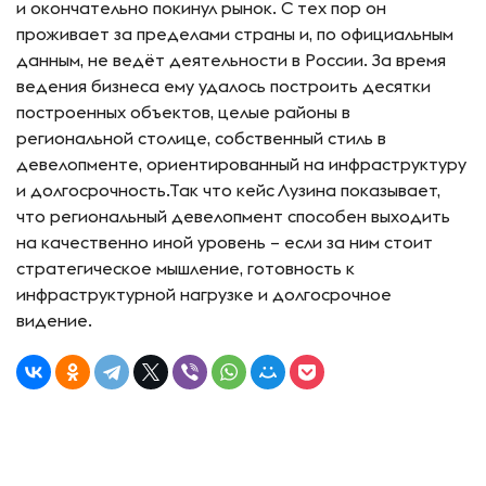
и окончательно покинул рынок. С тех пор он
проживает за пределами страны и, по официальным
данным, не ведёт деятельности в России. За время
ведения бизнеса ему удалось построить десятки
построенных объектов, целые районы в
региональной столице, собственный стиль в
девелопменте, ориентированный на инфраструктуру
и долгосрочность.Так что кейс Лузина показывает,
что региональный девелопмент способен выходить
на качественно иной уровень – если за ним стоит
стратегическое мышление, готовность к
инфраструктурной нагрузке и долгосрочное
видение.