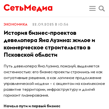
ЭКОНОМИКА
22.09.2025 В 10:56
История бизнес-проектов
девелопера Яна Лузина: жилое и
коммерческое строительство в
Псковской области
Путь девелопера Яна Лузина, пожалуй, выделяется
системностью: его бизнес-проекты строились не как
ситуативные решения, а как логичное продолжение
управленческой модели – с акцентом на комплексное
развитие территории, инфраструктуру и долгий
горизонт планирования.
Начало пути и первый бизнес