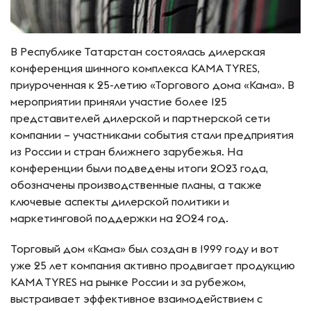
В Республике Татарстан состоялась дилерская
конференция шинного комплекса KAMA TYRES,
приуроченная к 25-летию «Торгового дома «Кама». В
мероприятии приняли участие более 125
представителей дилерской и партнерской сети
компании – участниками события стали предприятия
из России и стран ближнего зарубежья. На
конференции были подведены итоги 2023 года,
обозначены производственные планы, а также
ключевые аспекты дилерской политики и
маркетинговой поддержки на 2024 год.
Торговый дом «Кама» был создан в 1999 году и вот
уже 25 лет компания активно продвигает продукцию
KAMA TYRES на рынке России и за рубежом,
выстраивает эффективное взаимодействием с