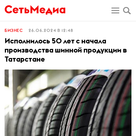
БИЗНЕС
26.06.2024 В 12:48
Исполнилось 50 лет с начала
производства шинной продукции в
Татарстане