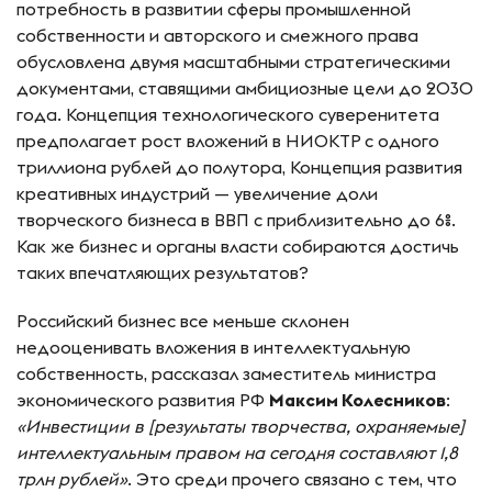
потребность в развитии сферы промышленной
собственности и авторского и смежного права
обусловлена двумя масштабными стратегическими
документами, ставящими амбициозные цели до 2030
года. Концепция технологического суверенитета
предполагает рост вложений в НИОКТР с одного
триллиона рублей до полутора, Концепция развития
креативных индустрий — увеличение доли
творческого бизнеса в ВВП с приблизительно до 6%.
Как же бизнес и органы власти собираются достичь
таких впечатляющих результатов?
Российский бизнес все меньше склонен
недооценивать вложения в интеллектуальную
собственность, рассказал заместитель министра
экономического развития РФ
Максим Колесников
:
«
Инвестиции в [результаты творчества, охраняемые]
интеллектуальным правом на сегодня составляют 1,8
трлн рублей»
. Это среди прочего связано с тем, что