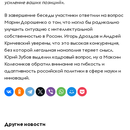
усиление ваших позиций».
В завершение беседы участники ответили на вопрос
Марии Дорошенко о том, что могло бы радикально
улучшить ситуацию с интеллектуальной
собственностью в России. Игорь Дроздов и Андрей
Кричевский уверены, что это высокая конкуренция,
без которой легальная монополия теряет смысл.
Юрий Зубов выделил кадровый вопрос, ну а Максим
Колесников обратил внимание на гибкость и
адаптивность российской политики в сфере науки и
инноваций.
Другие новости