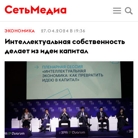
ЭКОНОМИКА
27.04.2024 В 19:36
Интеллектуальная собственность
делает из идеи капитал