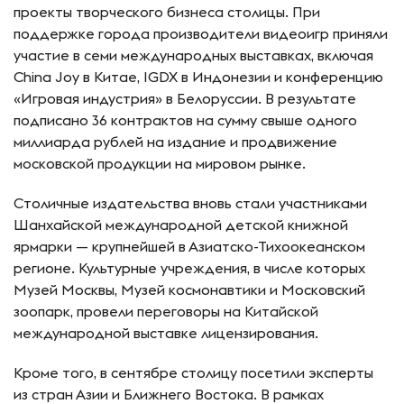
проекты творческого бизнеса столицы. При
поддержке города производители видеоигр приняли
участие в семи международных выставках, включая
China Joy в Китае, IGDX в Индонезии и конференцию
«Игровая индустрия» в Белоруссии. В результате
подписано 36 контрактов на сумму свыше одного
миллиарда рублей на издание и продвижение
московской продукции на мировом рынке.
Столичные издательства вновь стали участниками
Шанхайской международной детской книжной
ярмарки — крупнейшей в Азиатско-Тихоокеанском
регионе. Культурные учреждения, в числе которых
Музей Москвы, Музей космонавтики и Московский
зоопарк, провели переговоры на Китайской
международной выставке лицензирования.
Кроме того, в сентябре столицу посетили эксперты
из стран Азии и Ближнего Востока. В рамках