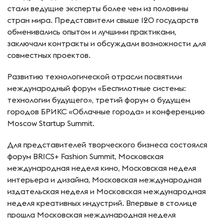
стали ведущие эксперты более чем из половины
стран мира. Представители свыше 120 государств
обменивались опытом и лучшими практиками,
заключали контракты и обсуждали возможности для
совместных проектов.
Развитию технологической отрасли посвятили
международный форум «Беспилотные системы:
технологии будущего», третий форум о будущем
городов БРИКС «Облачные города» и конференцию
Moscow Startup Summit.
Для представителей творческого бизнеса состоялся
форум BRICS+ Fashion Summit, Московская
международная неделя кино, Московская неделя
интерьера и дизайна, Московская международная
издательская неделя и Московская международная
неделя креативных индустрий. Впервые в столице
прошла Московская международная неделя