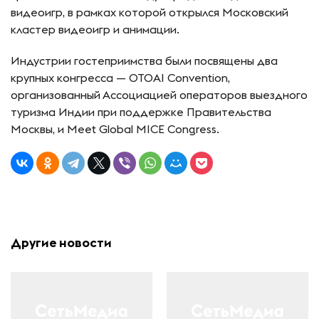
видеоигр, в рамках которой открылся Московский
кластер видеоигр и анимации.
Индустрии гостеприимства были посвящены два
крупных конгресса — OTOAI Convention,
организованный Ассоциацией операторов выездного
туризма Индии при поддержке Правительства
Москвы, и Meet Global MICE Congress.
Другие новости