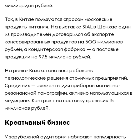
миллиардов рублей.
Так, в Китае пользуются спросом московские
продукты питания. На выставке SIAL в Шанхае один
из производителей договорился об экспорте
консервированных продуктов на 500 миллионов
рублей, а кондитерская фабрика — о поставке
продукции на 97,5 миллиона рублей.
На рынке Казахстана востребованы
технологические решения столичных предприятий.
Среди них — элементы для приборов магнитно-
резонансной томографии, активно использующихся в
медицине. Контракт на поставку превысил 15
миллионов рублей.
Креативный бизнес
У зарубежной аудитории набирают популярность