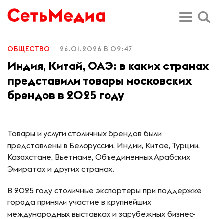
ОБЩЕСТВО
26.01.2026 В 09:47
Индия, Китай, ОАЭ: в каких странах
представили товары московских
брендов в 2025 году
Товары и услуги столичных брендов были
представлены в Белоруссии, Индии, Китае, Турции,
Казахстане, Вьетнаме, Объединенных Арабских
Эмиратах и других странах.
В 2025 году столичные экспортеры при поддержке
города приняли участие в крупнейших
международных выставках и зарубежных бизнес-