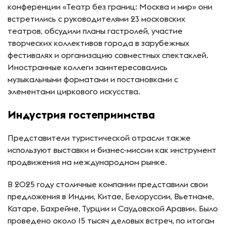
конференции «Театр без границ: Москва и мир» они
встретились с руководителями 23 московских
театров, обсудили планы гастролей, участие
творческих коллективов города в зарубежных
фестивалях и организацию совместных спектаклей.
Иностранные коллеги заинтересовались
музыкальными форматами и постановками с
элементами циркового искусства.
Индустрия гостеприимства
Представители туристической отрасли также
используют выставки и бизнес-миссии как инструмент
продвижения на международном рынке.
В 2025 году столичные компании представили свои
предложения в Индии, Китае, Белоруссии, Вьетнаме,
Катаре, Бахрейне, Турции и Саудовской Аравии. Было
проведено около 15 тысяч деловых встреч, по итогам