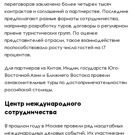
переговоров заключено более четырех тысяч
контрактов и соглашений о партнерстве. Последние
предполагают разные форматы сотрудничества,
например разработку туров, договоры о регулярном
приеме туристических групп. По оценке
представителей отрасли, такое взаимодействие
поспособствовало росту числа гостей на 17
процентов.
Для партнеров из Китая, Индии, государств Юго-
Восточной Азии и Ближнего Востока провели
ознакомительные туры по достопримечательностям
российской столицы.
Центр международного
сотрудничества
В прошлом году в Москве провели ряд масштабных
международных деловых событий. Их участниками