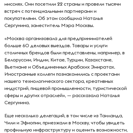
миссиях. Они посетили 22 страны и провели тысячи
встреч с потенциальными партнерами и
покупателями. Об этом сообщила Наталья
Сергунина, заместитель Мэра Москвы.
«Москва организовала для предпринимателей
больше 60 деловых выездов. Товары и услуги
столичных брендов были представлены, например, в
Белоруссии, Индии, Китае, Турции, Казахстане,
Вьетнаме и Объединенных Арабских Эмиратах.
Иностранные коллеги познакомились с проектами
нашего технологического сектора, креативных
индустрий, пищевой промышленности, туристической
сферы и других отраслей», — рассказала Наталья
Сергунина.
Еще несколько делегаций, в том числе из Таиланда,
Чили и Эфиопии, приезжали в Москву, чтобы увидеть
профильную инфраструктуру и оценить возможности,