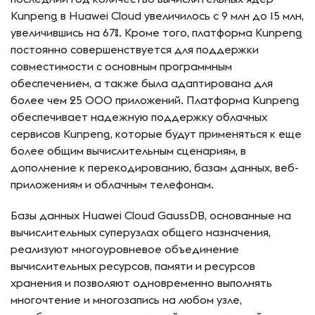
Kunpeng в Huawei Cloud увеличилось с 9 млн до 15 млн,
увеличившись на 67%. Кроме того, платформа Kunpeng
постоянно совершенствуется для поддержки
совместимости с основным программным
обеспечением, а также была адаптирована для
более чем 25 000 приложений. Платформа Kunpeng
обеспечивает надежную поддержку облачных
сервисов Kunpeng, которые будут применяться к еще
более общим вычислительным сценариям, в
дополнение к перекодированию, базам данных, веб-
приложениям и облачным телефонам.
Базы данных Huawei Cloud GaussDB, основанные на
вычислительных суперузлах общего назначения,
реализуют многоуровневое объединение
вычислительных ресурсов, памяти и ресурсов
хранения и позволяют одновременно выполнять
многочтение и многозапись на любом узле,