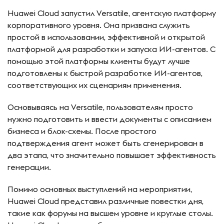
Huawei Cloud запустил Versatile, агентскую платформу
корпоративного уровня. Она призвана служить
простой в использовании, эффективной и открытой
платформой для разработки и запуска ИИ-агентов. С
помощью этой платформы клиенты будут лучше
подготовлены к быстрой разработке ИИ-агентов,
соответствующих их сценариям применения.
Основываясь на Versatile, пользователям просто
нужно подготовить и ввести документы с описанием
бизнеса и блок-схемы. После простого
подтверждения агент может быть сгенерирован в
два этапа, что значительно повышает эффективность
генерации.
Помимо основных выступлений на мероприятии,
Huawei Cloud представил различные повестки дня,
такие как форумы на высшем уровне и круглые столы.