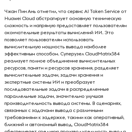
Чжан Пин Ань отметил, что сервис AI Token Service от
Huawei Cloud абстрагирует основную техническую
сложность и напрямую предоставляет пользователям
окончательные результаты вычислений ИИ. Это
позволяет пользователям использовать
вычислительную мощность вывода наиболее
эффективным способом. Суперузел CloudMatrix384
реализует полное объединение вычислительных
ресурсов, памяти и ресурсов хранения, разделяет
вычислительные задачи, задачи хранения и
экспертные системы ИИ и преобразует
последовательные задачи в распределенные
параллельные задачи, значительно улучшая
производительность вывода системы. В сценариях,
связанных с задачами вывода с различными
требованиями к задержке, такими как оперативный,
ближний и автономный вывод, CloudMatrix384
обеспечивает среднюю производительность вывода