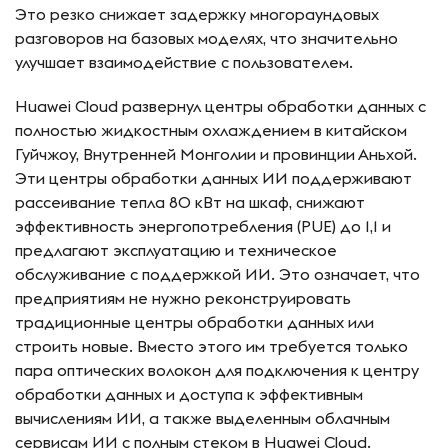
Это резко снижает задержку многораундовых
разговоров на базовых моделях, что значительно
улучшает взаимодействие с пользователем.
Huawei Cloud развернул центры обработки данных с
полностью жидкостным охлаждением в китайском
Гуйчжоу, Внутренней Монголии и провинции Аньхой.
Эти центры обработки данных ИИ поддерживают
рассеивание тепла 80 кВт на шкаф, снижают
эффективность энергопотребления (PUE) до 1,1 и
предлагают эксплуатацию и техническое
обслуживание с поддержкой ИИ. Это означает, что
предприятиям не нужно реконструировать
традиционные центры обработки данных или
строить новые. Вместо этого им требуется только
пара оптических волокон для подключения к центру
обработки данных и доступа к эффективным
вычислениям ИИ, а также выделенным облачным
сервисам ИИ с полным стеком в Huawei Cloud.