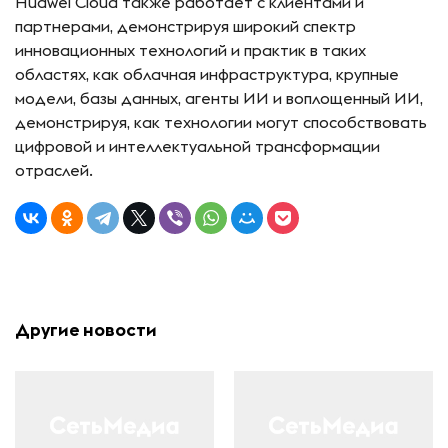
Huawei Cloud также работает с клиентами и
партнерами, демонстрируя широкий спектр
инновационных технологий и практик в таких
областях, как облачная инфраструктура, крупные
модели, базы данных, агенты ИИ и воплощенный ИИ,
демонстрируя, как технологии могут способствовать
цифровой и интеллектуальной трансформации
отраслей.
Другие новости