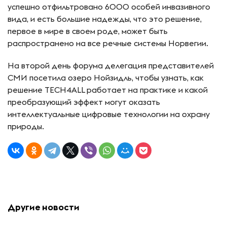
успешно отфильтровано 6000 особей инвазивного
вида, и есть большие надежды, что это решение,
первое в мире в своем роде, может быть
распространено на все речные системы Норвегии.
На второй день форума делегация представителей
СМИ посетила озеро Нойзидль, чтобы узнать, как
решение TECH4ALL работает на практике и какой
преобразующий эффект могут оказать
интеллектуальные цифровые технологии на охрану
природы.
Другие новости