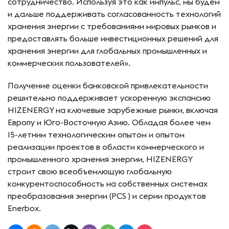
сотрудничество. Используя это как импульс, мы будем
и дальше поддерживать согласованность технологий
хранения энергии с требованиями мировых рынков и
предоставлять больше инвестиционных решений для
хранения энергии для глобальных промышленных и
коммерческих пользователей».
Получение оценки банковской привлекательности
решительно поддерживает ускоренную экспансию
HIZENERGY на ключевые зарубежные рынки, включая
Европу и Юго-Восточную Азию. Обладая более чем
15-летним технологическим опытом и опытом
реализации проектов в области коммерческого и
промышленного хранения энергии, HIZENERGY
строит свою всеобъемлющую глобальную
конкурентоспособность на собственных системах
преобразования энергии (PCS ) и серии продуктов
Enerbox.