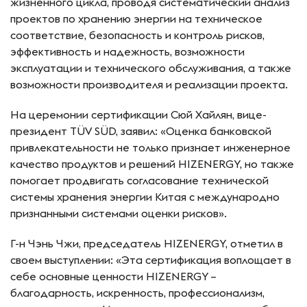
жизненного цикла, проводя систематический анализ
проектов по хранению энергии на техническое
соответствие, безопасность и контроль рисков,
эффективность и надежность, возможности
эксплуатации и технического обслуживания, а также
возможности производителя и реализации проекта.
На церемонии сертификации Сюй Хайлян, вице-
президент TÜV SÜD, заявил: «Оценка банковской
привлекательности не только признает инженерное
качество продуктов и решений HIZENERGY, но также
помогает продвигать согласование технической
системы хранения энергии Китая с международно
признанными системами оценки рисков».
Г-н Чэнь Чжи, председатель HIZENERGY, отметил в
своем выступлении: «Эта сертификация воплощает в
себе основные ценности HIZENERGY –
благодарность, искренность, профессионализм,