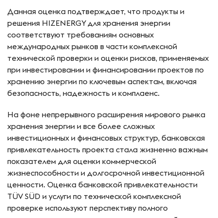
Данная оценка подтверждает, что продукты и
решения HIZENERGY для хранения энергии
соответствуют требованиям основных
международных рынков в части комплексной
технической проверки и оценки рисков, применяемых
при инвестировании и финансировании проектов по
хранению энергии по ключевым аспектам, включая
безопасность, надежность и комплаенс.
На фоне непрерывного расширения мирового рынка
хранения энергии и все более сложных
инвестиционных и финансовых структур, банковская
привлекательность проекта стала жизненно важным
показателем для оценки коммерческой
жизнеспособности и долгосрочной инвестиционной
ценности. Оценка банковской привлекательности
TÜV SÜD и услуги по технической комплексной
проверке используют перспективу полного