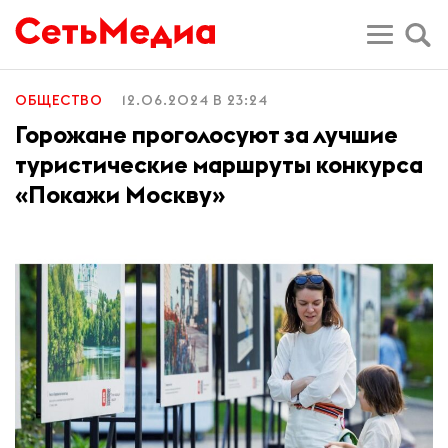
ОБЩЕСТВО
12.06.2024 В 23:24
Горожане проголосуют за лучшие
туристические маршруты конкурса
«Покажи Москву»