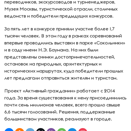
переводчиков, экскурсоводов и турменеджеров,
Музея Москвы, туристической отрасли, столичных
ведомств и победители предыдущих конкурсов.
За пять лет в конкурсе приняли участие более 1,7
тысячи человек.
В этом году в рамках соревнований
впервые проводились выставки в парке «Сокольники»
и в саду имени Н.Э. Баумана. На них были
представлены снимки достопримечательностей,
остановок на природных, архитектурных и
исторических маршрутах, куда победители прошлых
лет предлагали отправиться жителям и туристам.
Проект «Активный гражданин» работает с 2014
года. За время существования к нему присоединились
почти семь миллионов человек, всего прошло свыше
6,6 тысячи голосований. Решения, поддержанные
большинством участников, реализуют в городе.