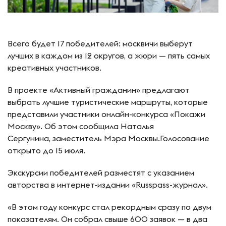
Всего будет 17 победителей: москвичи выберут
лучших в каждом из 12 округов, а жюри — пять самых
креативных участников.
В проекте «Активный гражданин» предлагают
выбрать лучшие туристические маршруты, которые
представили участники онлайн-конкурса «Покажи
Москву». Об этом сообщила Наталья
Сергунина, заместитель Мэра Москвы.Голосование
открыто до 15 июля.
Экскурсии победителей разместят с указанием
авторства в интернет-издании «Russpass-журнал».
«В этом году конкурс стал рекордным сразу по двум
показателям. Он собрал свыше 600 заявок — в два