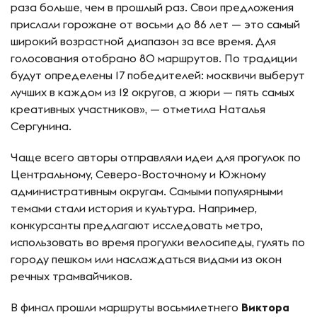
раза больше, чем в прошлый раз. Свои предложения
прислали горожане от восьми до 86 лет — это самый
широкий возрастной диапазон за все время. Для
голосования отобрано 80 маршрутов. По традиции
будут определены 17 победителей: москвичи выберут
лучших в каждом из 12 округов, а жюри — пять самых
креативных участников», — отметила Наталья
Сергунина.
Чаще всего авторы отправляли идеи для прогулок по
Центральному, Северо-Восточному и Южному
административным округам. Самыми популярными
темами стали история и культура. Например,
конкурсанты предлагают исследовать метро,
использовать во время прогулки велосипеды, гулять по
городу пешком или наслаждаться видами из окон
речных трамвайчиков.
В финал прошли маршруты восьмилетнего
Виктора