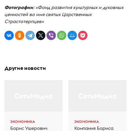
Фотографии
: «Фонд развития культурных и духовных
ценностей во имя святых Царственных
Страстотерпцев»
Другие новости
ЭКОНОМИКА
ЭКОНОМИКА
Борис Ушерович
Компания Бориса