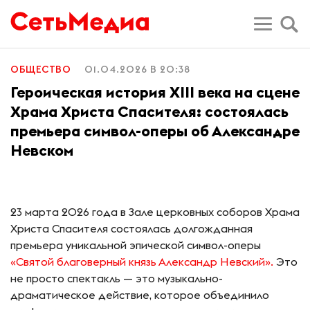
ОБЩЕСТВО
01.04.2026 В 20:38
Героическая история XIII века на сцене
Храма Христа Спасителя: состоялась
премьера символ-оперы об Александре
Невском
23 марта 2026 года в Зале церковных соборов Храма
Христа Спасителя состоялась долгожданная
премьера уникальной эпической символ-оперы
«
Святой благоверный князь Александр Невский».
Это
не просто спектакль — это музыкально-
драматическое действие, которое объединило