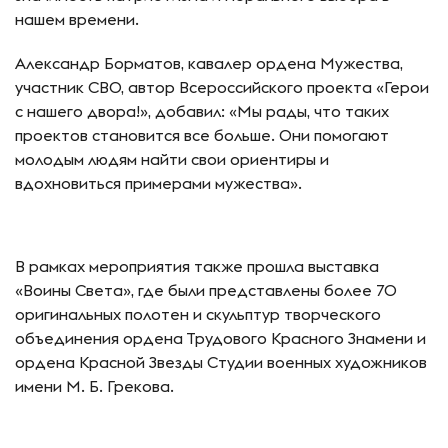
нашем времени.
Александр Борматов, кавалер ордена Мужества,
участник СВО, автор Всероссийского проекта «Герои
с нашего двора!», добавил: «Мы рады, что таких
проектов становится все больше. Они помогают
молодым людям найти свои ориентиры и
вдохновиться примерами мужества».
В рамках мероприятия также прошла выставка
«Воины Света», где были представлены более 70
оригинальных полотен и скульптур творческого
объединения ордена Трудового Красного Знамени и
ордена Красной Звезды Студии военных художников
имени М. Б. Грекова.