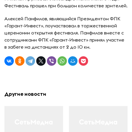
Фестиваль прошел при большом количестве зрителей.
Алексей Панфилов, являющийся Президентом ФПК
«Гарант-Инвест», поучаствовал в торжественной
церемонии открытия фестиваля. Панфилов вместе с
сотрудниками ФПК «Гарант-Инвест» принял участие
в забеге на дистанциях от 2 до 10 км.
Другие новости