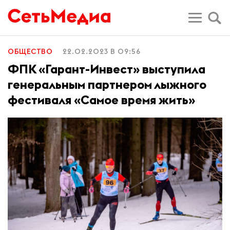
ОБЩЕСТВО
22.02.2023 В 09:56
ФПК «Гарант-Инвест» выступила
генеральным партнером лыжного
фестиваля «Самое время жить»