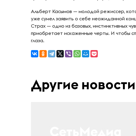
Альберт Касымов — молодой режиссер, кото
уже сумел заявить о себе неожиданной кон
Страх — одно из базовых, инстинктивных чув
приобретает искаженные черты. И чтобы спр
глаза.
Другие новости