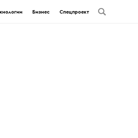
хнологии
Бизнес
Спецпроект