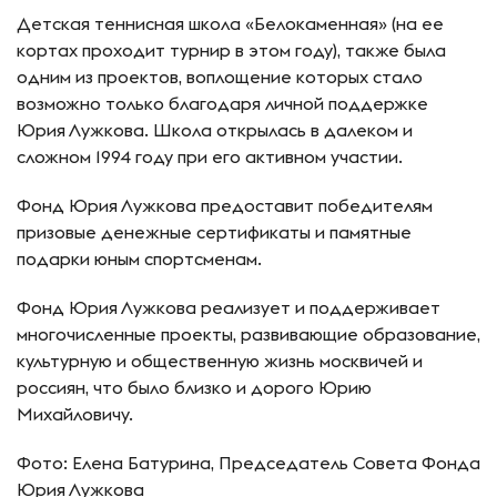
Детская теннисная школа «Белокаменная» (на ее
кортах проходит турнир в этом году), также была
одним из проектов, воплощение которых стало
возможно только благодаря личной поддержке
Юрия Лужкова. Школа открылась в далеком и
сложном 1994 году при его активном участии.
Фонд Юрия Лужкова предоставит победителям
призовые денежные сертификаты и памятные
подарки юным спортсменам.
Фонд Юрия Лужкова реализует и поддерживает
многочисленные проекты, развивающие образование,
культурную и общественную жизнь москвичей и
россиян, что было близко и дорого Юрию
Михайловичу.
Фото: Елена Батурина, Председатель Совета Фонда
Юрия Лужкова