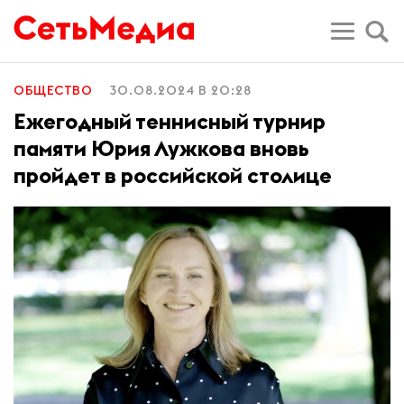
ОБЩЕСТВО
30.08.2024 В 20:28
Ежегодный теннисный турнир
памяти Юрия Лужкова вновь
пройдет в российской столице