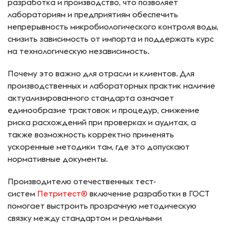
разработка и производство, что позволяет
лабораториям и предприятиям обеспечить
непрерывность микробиологического контроля воды,
снизить зависимость от импорта и поддержать курс
на технологическую независимость.
Почему это важно для отрасли и клиентов. Для
производственных и лабораторных практик наличие
актуализированного стандарта означает
единообразие трактовок и процедур, снижение
риска расхождений при проверках и аудитах, а
также возможность корректно применять
ускоренные методики там, где это допускают
нормативные документы.
Производителю отечественных тест-
систем
Петритест®
включение разработки в ГОСТ
помогает выстроить прозрачную методическую
связку между стандартом и реальными