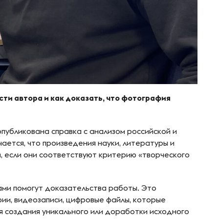
сти автора и как доказать, что фотография
публикована справка с анализом российской и
ается, что произведения науки, литературы и
, если они соответствуют критерию «творческого
ами помогут доказательства работы. Это
ии, видеозаписи, цифровые файлы, которые
я создания уникального или доработки исходного