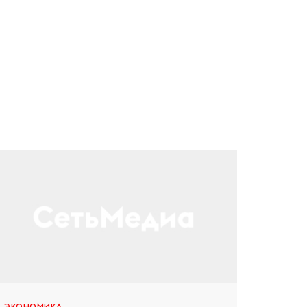
ЭКОНОМИКА