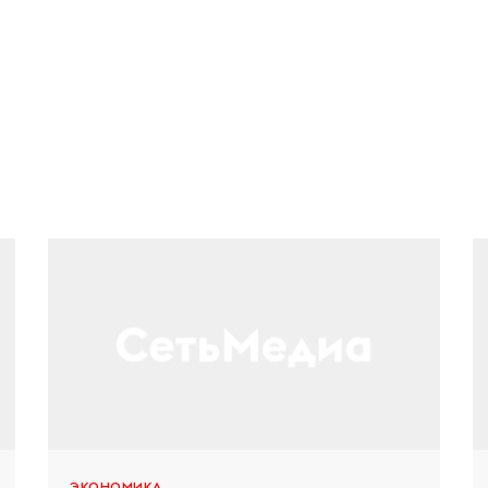
ЭКОНОМИКА