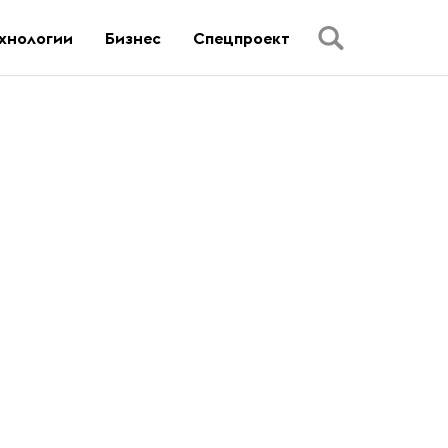
хнологии
Бизнес
Спецпроект