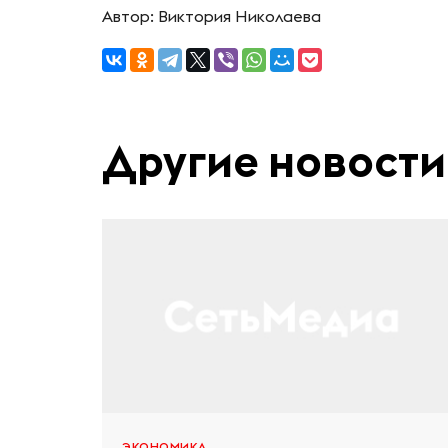
Автор: Виктория Николаева
Другие новости
ЭКОНОМИКА