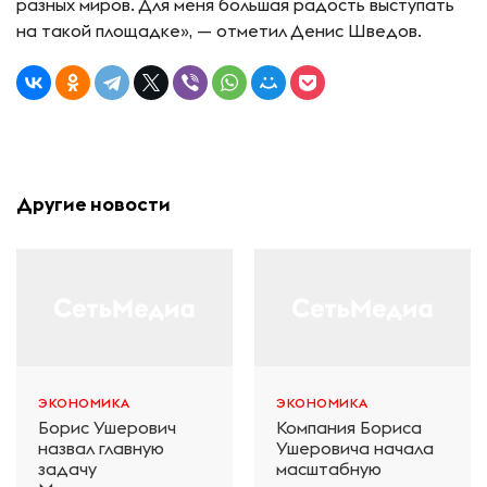
разных миров. Для меня большая радость выступать
на такой площадке», — отметил Денис Шведов.
Другие новости
ЭКОНОМИКА
ЭКОНОМИКА
Борис Ушерович
Компания Бориса
назвал главную
Ушеровича начала
задачу
масштабную