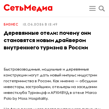
БИЗНЕС
12.06.2026 В 12:49
Деревянные отели: почему они
становятся новым драйвером
внутреннего туризма в России
Быстровозводимые, модульные и деревянные
конструкции могут дать новый импульс индустрии
гостеприимства в России. Как именно — обсудили
инвесторы, застройщики, отельеры на заседании
инвестклуба Туризм.рф и АРХИВУД в отеле Marco
Polo by Moss Hospitality.