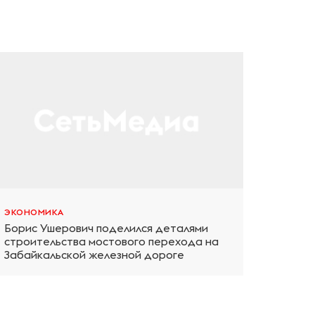
ЭКОНОМИКА
Борис Ушерович поделился деталями
строительства мостового перехода на
Забайкальской железной дороге