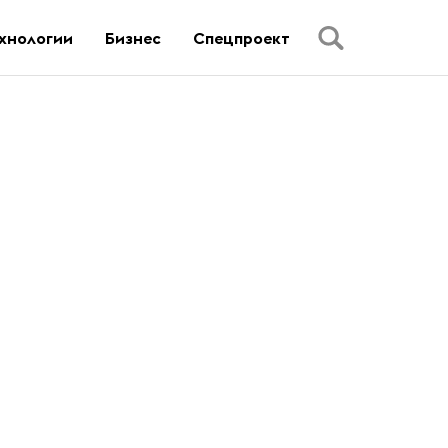
хнологии
Бизнес
Спецпроект