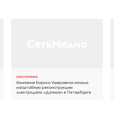
ЭКОНОМИКА
Компания Бориса Ушеровича начала
масштабную реконструкцию
электродепо «Дачное» в Петербурге