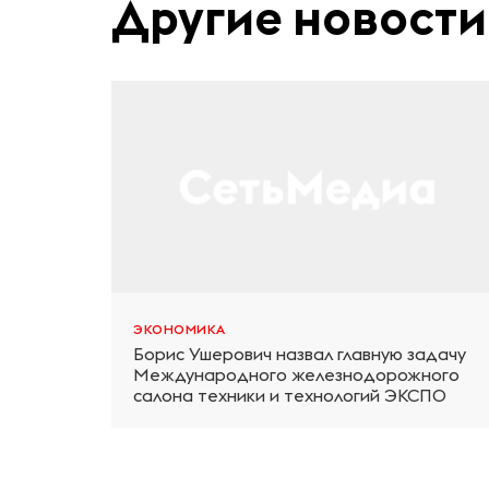
Другие новости
ЭКОНОМИКА
Борис Ушерович назвал главную задачу
Международного железнодорожного
салона техники и технологий ЭКСПО