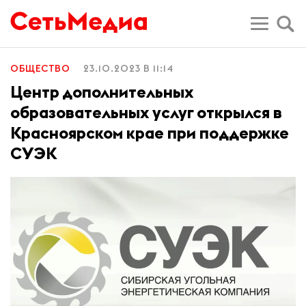
ОБЩЕСТВО
23.10.2023 В 11:14
Центр дополнительных
образовательных услуг открылся в
Красноярском крае при поддержке
СУЭК