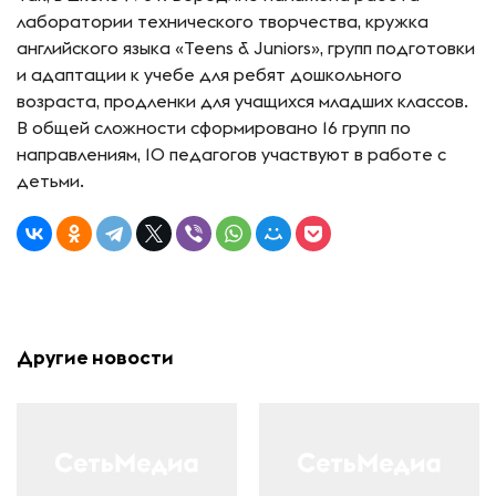
лаборатории технического творчества, кружка
английского языка «Teens & Juniors», групп подготовки
и адаптации к учебе для ребят дошкольного
возраста, продленки для учащихся младших классов.
В общей сложности сформировано 16 групп по
направлениям, 10 педагогов участвуют в работе с
детьми.
Другие новости