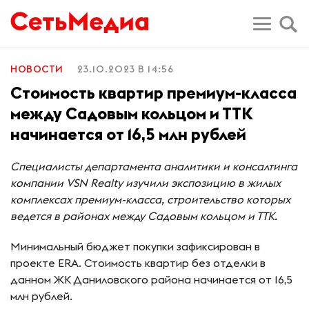
НОВОСТИ
23.10.2023 В 14:56
Cтоимость квартир премиум-класса
между Садовым кольцом и ТТК
начинается от 16,5 млн рублей
Специалисты департамента аналитики и консалтинга
компании VSN Realty изучили экспозицию в жилых
комплексах премиум-класса, строительство которых
ведется в районах между Садовым кольцом и ТТК.
Минимальный бюджет покупки зафиксирован в
проекте ERA. Стоимость квартир без отделки в
данном ЖК Даниловского района начинается от 16,5
млн рублей.