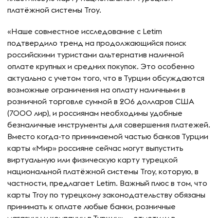
платёжной системы Troy.
«Наше совместное исследование с Letim
подтвердило тренд на продолжающийся поиск
российскими туристами альтернатив наличной
оплате крупных и средних покупок. Это особенно
актуально с учетом того, что в Турции обсуждаются
возможные ограничения на оплату наличными в
розничной торговле суммой в 206 долларов США
(7000 лир), и россиянам необходимы удобные
безналичные инструменты для совершения платежей.
Вместо когда-то принимаемой частью банков Турции
карты «Мир» россияне сейчас могут выпустить
виртуальную или физическую карту турецкой
национальной платёжной системы Troy, которую, в
частности, предлагает Letim. Важный плюс в том, что
карты Troy по турецкому законодательству обязаны
принимать к оплате любые банки, розничные