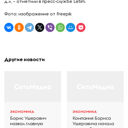
д.», – отметили в пресс-службе Letim.
Фото: изображение от Freepik
Другие новости
ЭКОНОМИКА
ЭКОНОМИКА
Борис Ушерович
Компания Бориса
назвал главную
Ушеровича начала