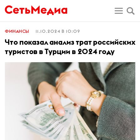
ФИНАНСЫ
11.10.2024 В 10:09
Что показал анализ трат российских
туристов в Турции в 2024 году