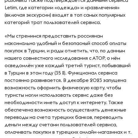
разбивка также подтверждается данными сервиса
Letim, где категории «одежда» и «развлечения»
(включая экскурсии) входят в топ самых популярных
категорий трат пользователей сервиса.
«Мы стремимся предоставить россиянам
максимально удобный и безопасный способ оплаты
покупок в Турции, и рады отметить, что, по данным
нашего совместного исследования с АТОР, о нём
осведомлён уже каждый третий турист, побывавший
в Турции в этом году (35 %). Функционал сервиса
постоянно развивается. В декабре 2023 запущена
возможность оформить физическую карту, чтобы
туристы могли использовать сервис даже без
необходимости иметь доступ к интернету. Также
обеспечена возможность осуществлять денежные
переводы на счета турецких банков, переводить
деньги между счетами пользователей сервиса,
оплачивать покупки в турецких онлайн-магазинах и т.