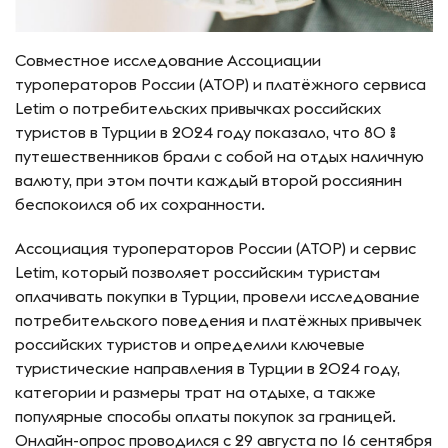
Совместное исследование Ассоциации
туроператоров России (АТОР) и платёжного сервиса
Letim о потребительских привычках российских
туристов в Турции в 2024 году показало, что 80 %
путешественников брали с собой на отдых наличную
валюту, при этом почти каждый второй россиянин
беспокоился об их сохранности.
Ассоциация туроператоров России (АТОР) и сервис
Letim, который позволяет российским туристам
оплачивать покупки в Турции, провели исследование
потребительского поведения и платёжных привычек
российских туристов и определили ключевые
туристические направления в Турции в 2024 году,
категории и размеры трат на отдыхе, а также
популярные способы оплаты покупок за границей.
Онлайн-опрос проводился с 29 августа по 16 сентября