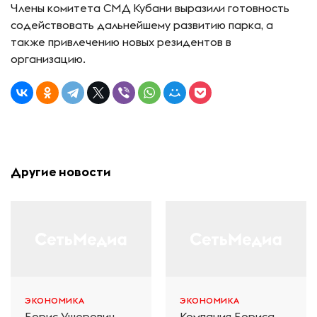
Члены комитета СМД Кубани выразили готовность
содействовать дальнейшему развитию парка, а
также привлечению новых резидентов в
организацию.
Другие новости
ЭКОНОМИКА
ЭКОНОМИКА
Борис Ушерович
Компания Бориса