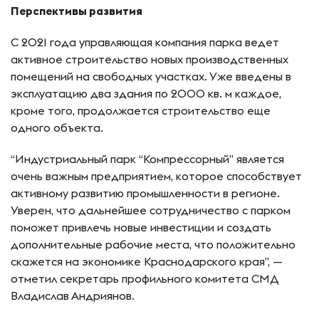
Перспективы развития
С 2021 года управляющая компания парка ведет
активное строительство новых производственных
помещений на свободных участках. Уже введены в
эксплуатацию два здания по 2000 кв. м каждое,
кроме того, продолжается строительство еще
одного объекта.
“Индустриальный парк “Компрессорный” является
очень важным предприятием, которое способствует
активному развитию промышленности в регионе.
Уверен, что дальнейшее сотрудничество с парком
поможет привлечь новые инвестиции и создать
дополнительные рабочие места, что положительно
скажется на экономике Краснодарского края”, —
отметил секретарь профильного комитета СМД
Владислав Андриянов.