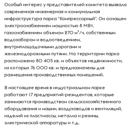
Особый интерес у представителей комитета вызвала
современная инженерная и коммунальная
инфраструктура парка “Компрессорный”. Он оснащен
электроснабжением мощностью 8 МВт,
газоснабжением объемом 270 м³/ч, собственным
водозабором и водоотведением,
внутриплощадочными дорогами и
железнодорожными путями. На территории парка
расположено 80 405 кв. м объектов недвижимости,
из которых 76 000 кв. м предназначены для
размещения производственных помещений.
В настоящее время в индустриальном парке
работают 17 предприятий-резидентов, которые
занимаются производством сельскохозяйственного
оборудавания и машин, воздуховодов и вентиляций,
изделий из пластмассы, металла и резины,
электрической аппаратуры и т.д.