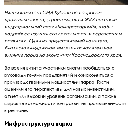
Члены комитета СМД Кубани по вопросам
промышленности, строительства и ЖКХ посетили
индустриальный парк «Компрессорный», чтобы
подробнее изучить его деятельность и перспективы
развития. Один из представителей комитета,
Владислав Андриянов, выделил положительное
влияние парка на экономику Краснодарского края.
Во время визита участники смогли пообщаться с
руководителями предприятий и ознакомиться с
производственными мощностями парка. Гости
оценили его перспективы для новых инвестиций,
отметили высокий уровень организации, а также
широкие возможности для развития промышленности
в регионе.
Инфраструктура парка