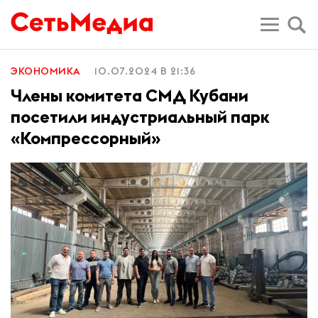
ЭКОНОМИКА
10.07.2024 В 21:36
Члены комитета СМД Кубани
посетили индустриальный парк
«Компрессорный»