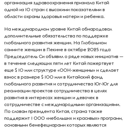
организация здравоохранения признала Китай
одной из 10 стран с высокими показателями в
области охраны здоровья матери и ребенка.
На международном уровне Китай обнародовал
дополнительные обязательства по поддержке
глобального развития женщин. На Глобальном
саммите женщин в Пекине в октябре 2025 года
Председатель Си объявил о ряде новых инициатив —
в течение следующих пяти лет Китай пожертвует
еще $ 10 млн структуре «ООН-женщины» и сделает
взнос в размере $ 100 млн в Китайский фонд
глобального развития и сотрудничества Юг-Юг для
реализации проектов сотрудничества в целях
развития в интересах женщин и девочек в
сотрудничестве с международными организациями.
По словам президента Китая, страна также
поддержит 1 000 «небольших и красивых» программ,
основными бенефециарами которых являются