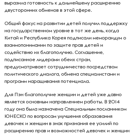
выразила готовность к дальнейшему расширению
двусторонних обменов в этой сфере.
Общий фокус на развитии детей получил поддержку
на государственном уровне в тот же день, когда
Китай и Республика Корея подписали меморандум о
взаимопонимании по защите прав детей и
содействию их благополучию. Соглашение,
подписанное лидерами обеих стран,
предусматривает сотрудничество посредством
политического диалога, обмена специалистами и
программ наращивания потенциала.
Для Пэн благополучие женщин и детей уже давно
является основным направлением работы. В 2014
году она была назначена Специальным посланником
ЮНЕСКО по вопросам улучшения образования
девочек и женщин в знак признания ее усилий по
расширению прав и возможностей девочек и женщин