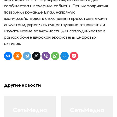
сообщества и вечерние события. Эти мероприятия
позволили команде BingX напрямую
взаимодействовать с ключевыми представителями
индустрии, укреплять существующие отношения и
изучать новые возможности для сотрудничества в
рамках более широкой экосистемы цифровых
активов.
Другие новости