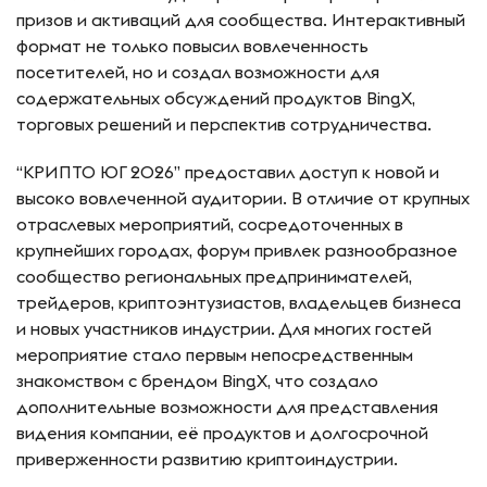
призов и активаций для сообщества. Интерактивный
формат не только повысил вовлеченность
посетителей, но и создал возможности для
содержательных обсуждений продуктов BingX,
торговых решений и перспектив сотрудничества.
“КРИПТО ЮГ 2026” предоставил доступ к новой и
высоко вовлеченной аудитории. В отличие от крупных
отраслевых мероприятий, сосредоточенных в
крупнейших городах, форум привлек разнообразное
сообщество региональных предпринимателей,
трейдеров, криптоэнтузиастов, владельцев бизнеса
и новых участников индустрии. Для многих гостей
мероприятие стало первым непосредственным
знакомством с брендом BingX, что создало
дополнительные возможности для представления
видения компании, её продуктов и долгосрочной
приверженности развитию криптоиндустрии.