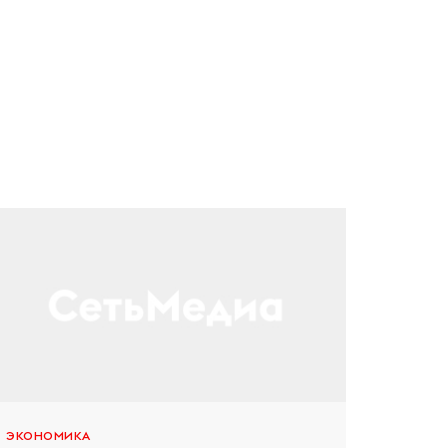
ЭКОНОМИКА