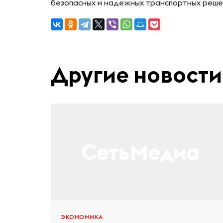
безопасных и надежных транспортных решен
Другие новости
ЭКОНОМИКА