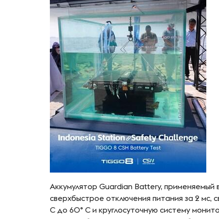
Аккумулятор Guardian Battery, применяемый 
сверхбыстрое отключения питания за 2 мс, 
C до 60° C и круглосуточную систему мони