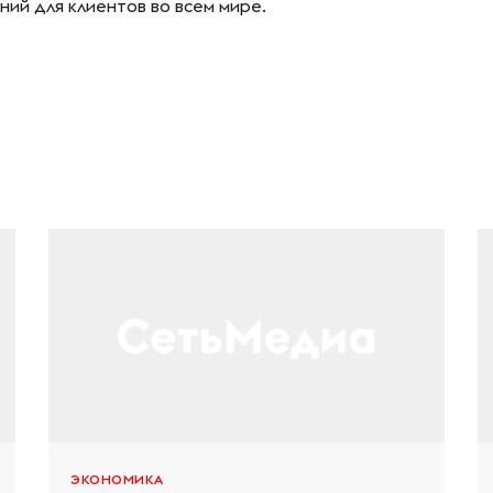
ий для клиентов во всем мире.
ЭКОНОМИКА