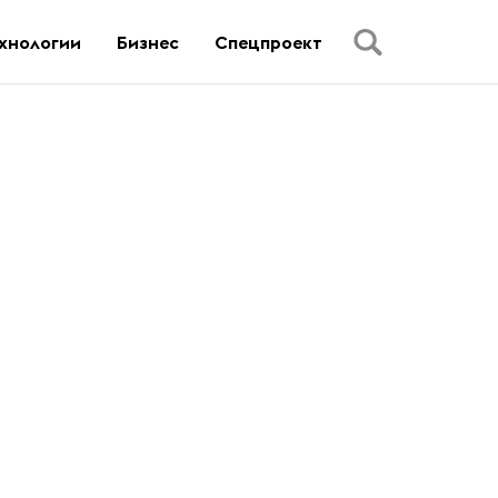
хнологии
Бизнес
Спецпроект