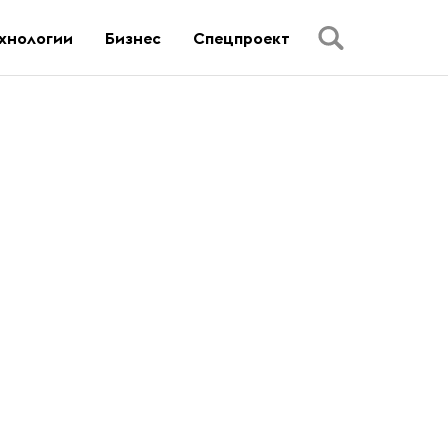
хнологии
Бизнес
Спецпроект