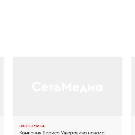
ЭКОНОМИКА
Компания Бориса Ушеровича начала