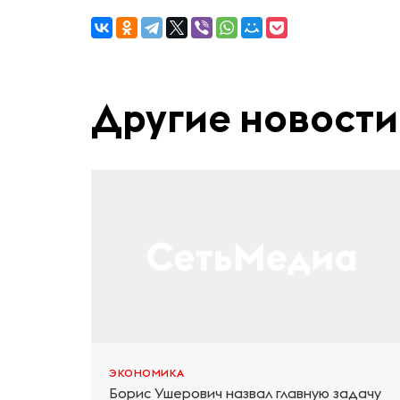
Другие новости
ЭКОНОМИКА
Борис Ушерович назвал главную задачу