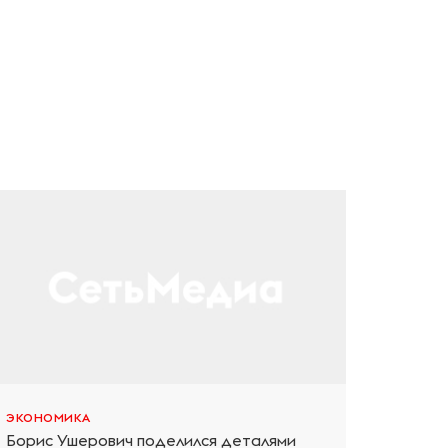
ЭКОНОМИКА
Борис Ушерович поделился деталями