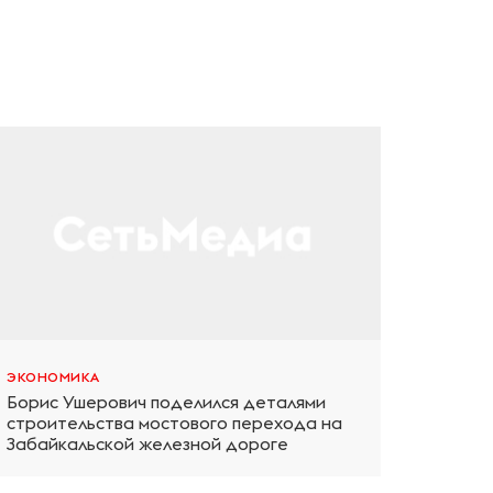
ЭКОНОМИКА
Борис Ушерович поделился деталями
строительства мостового перехода на
Забайкальской железной дороге