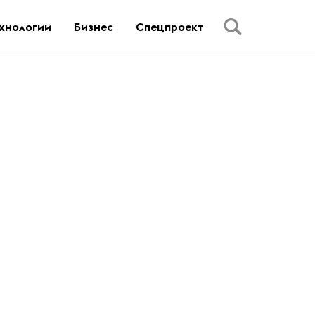
хнологии
Бизнес
Спецпроект