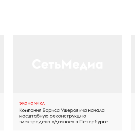
ЭКОНОМИКА
Компания Бориса Ушеровича начала
масштабную реконструкцию
электродепо «Дачное» в Петербурге