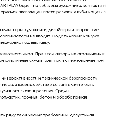
RTPLAY берет на себя: имя художника, контакты и
ериалах экспозиции, пресс-релизах и публикациях в
скульпторы, художники, дизайнеры и творческие
организаторы не вводят. Подать можно как уже
специально под выставку.
 животного мира. При этом авторы не ограничены в
еалистичные скульптуры, так и стилизованные или
 интерактивности и технической безопасности
ическое взаимодействие со зрителями и быть
 уличного экспонирования. Среди
лопластик, прочный бетон и обработанная
ть ряду технических требований. Допустимая