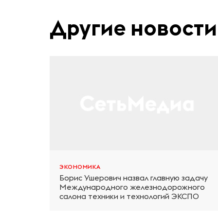
Другие новости
ЭКОНОМИКА
Борис Ушерович назвал главную задачу
Международного железнодорожного
салона техники и технологий ЭКСПО