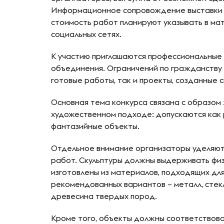
Информационное сопровождение выставки A
стоимость работ планируют указывать в мат
социальных сетях.
К участию приглашаются профессиональные 
объединения. Ограничений по гражданству 
готовые работы, так и проекты, созданные 
Основная тема конкурса связана с образом
художественном подходе: допускаются как р
фантазийные объекты.
Отдельное внимание организаторы уделяют
работ. Скульптуры должны выдерживать физ
изготовлены из материалов, подходящих для
рекомендованных вариантов – металл, стек
древесина твердых пород.
Кроме того, объекты должны соответствова