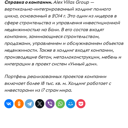
Справка о компании.
Alex Villas Group —
вертикально-интегрированный холдинг полного
цикла, основанный в 2014 г. Это один из лидеров в
сфере строительства и управления инвестиционной
недвижимостью на Бали. В его состав входят
компании, занимающиеся строительством,
продажами, управлением и обслуживанием объектов
недвижимости. Также в холдинг входят компании,
производящие бетон, металлоконструкции, мебель и
интеграции в проект систем «Умный дом».
Портфель реализованных проектов компании
включает более 18 тыс. кв. м. Холдинг работает с
инвесторами из 17 стран мира.