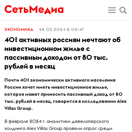
ЭКОНОМИКА
28.03.2024 В 08:47
40% активных россиян мечтают об
инвестиционном жилье с
пассивным доходом от 80 тыс.
рублей в месяц
Почти 40%
экономически активного населения
России хочет иметь инвестиционное жилье,
которое может приносить пассивный доход от 80
тыс. рублей в месяц, говорится в исследовании
Alex
Villas Group.
В феврале 2024 г. аналитики девелоперского
холдинга Alex Villas Group провели опрос среди