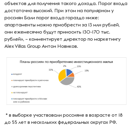
объектов для получения такого дохода. Порог входа
достаточно высокий. При этом на популярном у
россиян Бали порог входа гораздо ниже:
апартаменты можно приобрести за 13 млн рублей,
они ежемесячно будут приносить 130-170 тыс.
рублей», – комментирует директор по маркетингу
Alex Villas Group Антон Новиков.
* в выборке участвовали россияне в возрасте от 18
до 55 лет в нескольких федеральных округах РФ.