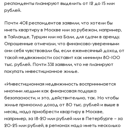
респонденты планируют выделить от 12 до 15 млн
рублей.
Почти 40% респондентов заявили, что хотели бы
иметь квартиру в Москве или за рубежом, например,
в Тайланде, Турции или на Бали, для сдачи в аренду.
Опрошенные отмечали, что финансово-уверенными
они себя чувствовали бы, если ежемесячный доход от
такой недвижимости составит как минимум 80-100
тыс. рублей. Почти 33% заявили, что не планируют
покупать инвестиционное жилье.
«Инвестиционная недвижимость воспринимается
многими людьми как финансовая подушка
безопасности, и это, действительно, так. Но чтобы
жилье приносило доход от 80 тыс. рублей и выше в
месяц, надо приобрести квартиру в Москве,
например, за 18-20 млн рублей или в Петербурге – за
20-25 млн рублей, в регионах надо иметь несколько