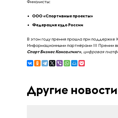
Финалисты:
ООО «Спортивные проекты»
Федерация кудо России
В этом году премия прошла при поддержке К
Информационными партнёрами III Премии в
Спорт Бизнес Консалтинг»
, цифровая плат
Другие новости