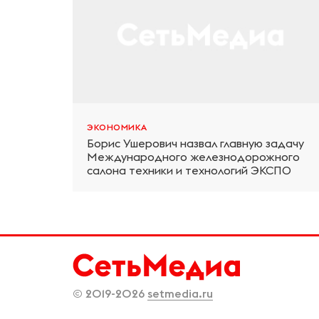
ЭКОНОМИКА
Борис Ушерович назвал главную задачу
Международного железнодорожного
салона техники и технологий ЭКСПО
© 2019-2026
setmedia.ru