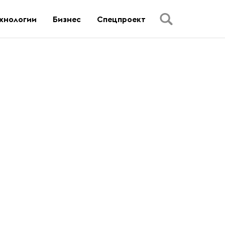
хнологии
Бизнес
Спецпроект