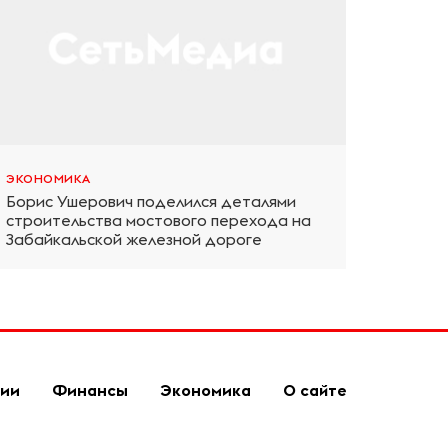
ЭКОНОМИКА
Борис Ушерович поделился деталями
строительства мостового перехода на
Забайкальской железной дороге
гии
Финансы
Экономика
О сайте