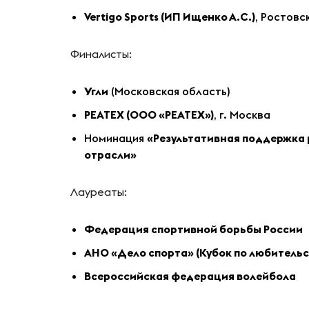
Vertigo Sports (ИП Ищенко А.С.)
, Ростовс
Финалисты:
Угли
(Московская область)
РЕАТЕХ (ООО «РЕАТЕХ»)
, г. Москва
Номинация
«Результативная поддержка 
отрасли»
Лауреаты:
Федерация спортивной борьбы России
АНО «Дело спорта» (Кубок по любительс
Всероссийская федерация волейбола